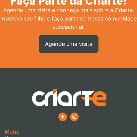
Faça Parte da Criarte!
Agende uma visita e conheça mais sobre a Criarte.
Inscreva seu filho e faça parte da nossa comunidade
educacional.
Agende uma visita
Menu