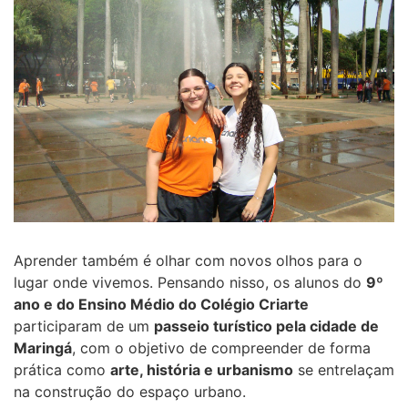
Aprender também é olhar com novos olhos para o
lugar onde vivemos. Pensando nisso, os alunos do
9º
ano e do Ensino Médio do Colégio Criarte
participaram de um
passeio turístico pela cidade de
Maringá
, com o objetivo de compreender de forma
prática como
arte, história e urbanismo
se entrelaçam
na construção do espaço urbano.