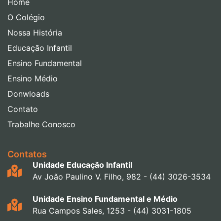
Home
O Colégio
Nossa História
Educação Infantil
Ensino Fundamental
Ensino Médio
Donwloads
Contato
Trabalhe Conosco
Contatos
Unidade Educação Infantil
Av João Paulino V. Filho, 982 - (44) 3026-3534
Unidade Ensino Fundamental e Médio
Rua Campos Sales, 1253 - (44) 3031-1805