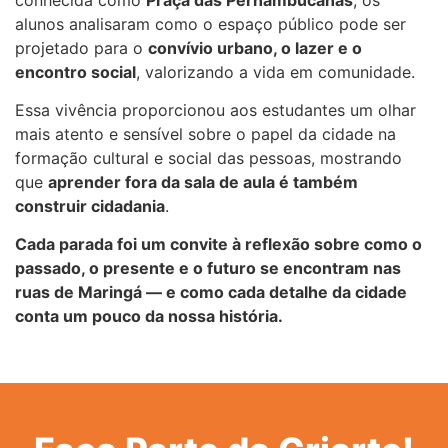
alunos analisaram como o espaço público pode ser
projetado para o
convívio urbano, o lazer e o
encontro social
, valorizando a vida em comunidade.
Essa vivência proporcionou aos estudantes um olhar
mais atento e sensível sobre o papel da cidade na
formação cultural e social das pessoas, mostrando
que
aprender fora da sala de aula é também
construir cidadania
.
Cada parada foi um convite à reflexão sobre como o
passado, o presente e o futuro se encontram nas
ruas de Maringá — e como cada detalhe da cidade
conta um pouco da nossa história.