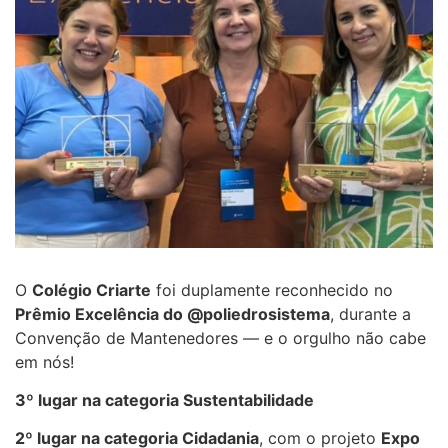
O
Colégio Criarte
foi duplamente reconhecido no
Prêmio Excelência do @poliedrosistema
, durante a
Convenção de Mantenedores — e o orgulho não cabe
em nós!
3º lugar na categoria Sustentabilidade
2º lugar na categoria Cidadania
, com o projeto
Expo