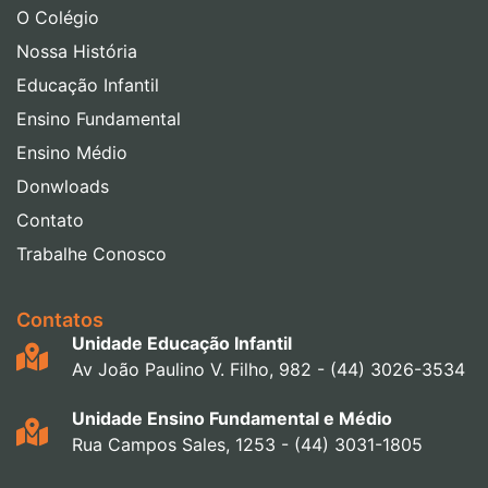
O Colégio
Nossa História
Educação Infantil
Ensino Fundamental
Ensino Médio
Donwloads
Contato
Trabalhe Conosco
Contatos
Unidade Educação Infantil
Av João Paulino V. Filho, 982 - (44) 3026-3534
Unidade Ensino Fundamental e Médio
Rua Campos Sales, 1253 - (44) 3031-1805