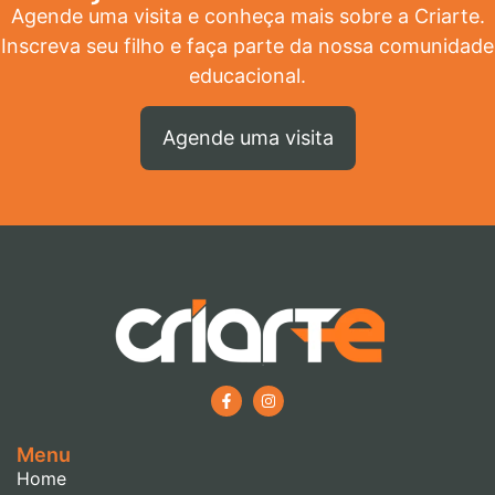
Agende uma visita e conheça mais sobre a Criarte.
Inscreva seu filho e faça parte da nossa comunidade
educacional.
Agende uma visita
Menu
Home